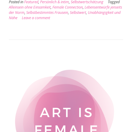
Posted in
Featured
,
Persönlich & intim
,
Selbstwertschätzung
Tagged
Alleinsein ohne Einsamkeit
,
Female Connection
,
Lebensentwürfe jenseits
der Norm
,
Selbstbestimmtes Frausein
,
Selbstwert
,
Unabhängigkeit und
Nähe
Leave a comment