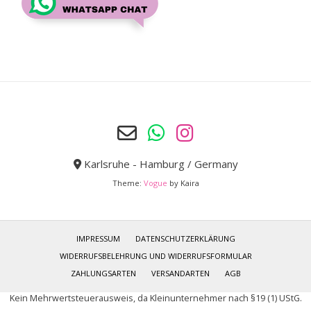
Karlsruhe - Hamburg / Germany
Theme:
Vogue
by Kaira
IMPRESSUM
DATENSCHUTZERKLÄRUNG
WIDERRUFSBELEHRUNG UND WIDERRUFSFORMULAR
ZAHLUNGSARTEN
VERSANDARTEN
AGB
Kein Mehrwertsteuerausweis, da Kleinunternehmer nach §19 (1) UStG.