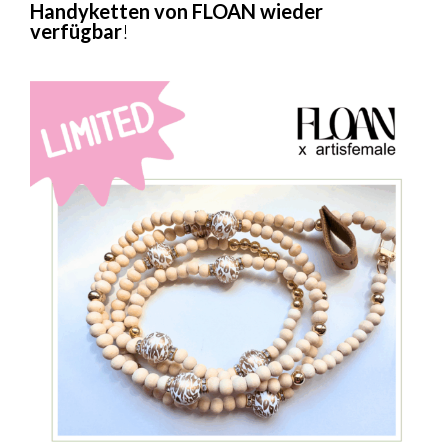
Handyketten von FLOAN wieder
verfügbar
!