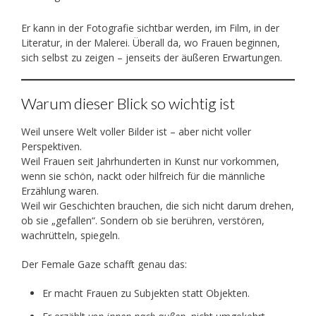
Er kann in der Fotografie sichtbar werden, im Film, in der
Literatur, in der Malerei. Überall da, wo Frauen beginnen,
sich selbst zu zeigen – jenseits der äußeren Erwartungen.
Warum dieser Blick so wichtig ist
Weil unsere Welt voller Bilder ist – aber nicht voller
Perspektiven.
Weil Frauen seit Jahrhunderten in Kunst nur vorkommen,
wenn sie schön, nackt oder hilfreich für die männliche
Erzählung waren.
Weil wir Geschichten brauchen, die sich nicht darum drehen,
ob sie „gefallen“. Sondern ob sie berühren, verstören,
wachrütteln, spiegeln.
Der Female Gaze schafft genau das:
Er macht Frauen zu Subjekten statt Objekten.