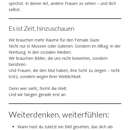
sprichst. In deiner Art, andere Frauen zu sehen – und dich
selbst.
Es ist Zeit, hinzuschauen
Wir brauchen mehr Räume für den Female Gaze.
Nicht nur in Museen oder Galerien. Sondern im Alltag. In der
Werbung. In den sozialen Medien.
Wir brauchen Bilder, die uns nicht bewerten, sondern
berühren.
Und Frauen, die den Mut haben, ihre Sicht zu zeigen – nicht
trotz, sondern
wegen
ihrer Weiblichkeit.
Denn wer sieht, formt die Welt.
Und wir fangen gerade erst an.
Weiterdenken, weiterfühlen:
Wann hast du zuletzt ein Bild gesehen, das dich als