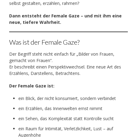
selbst gestalten, erzählen, rahmen?
Dann entsteht der Female Gaze – und mit ihm eine
neue, tiefere Wahrheit.
Was ist der Female Gaze?
Der Begriff steht nicht einfach für „Bilder von Frauen,
gemacht von Frauen“.
Er beschreibt einen Perspektivwechsel. Eine neue Art des
Erzählens, Darstellens, Betrachtens.
Der Female Gaze ist:
ein Blick, der nicht konsumiert, sondern verbindet
ein Erzählen, das Innenwelten ernst nimmt
ein Sehen, das Komplexität statt Kontrolle sucht
ein Raum für Intimität, Verletzlichkeit, Lust – auf
Augenhöhe