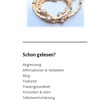
Schon gelesen?
Abgrenzung
Affirmationen & Gedanken
Blog
Featured
Frauengesundheit
Persönlich & intim
Selbstwertschätzung