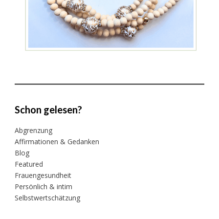
Schon gelesen?
Abgrenzung
Affirmationen & Gedanken
Blog
Featured
Frauengesundheit
Persönlich & intim
Selbstwertschätzung