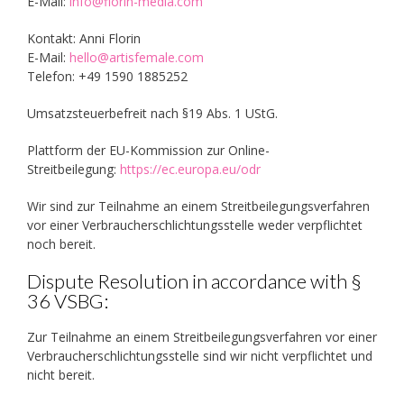
E-Mail:
info@florin-media.com
Kontakt: Anni Florin
E-Mail:
hello@artisfemale.com
Telefon: +49 1590 1885252
Umsatzsteuerbefreit nach §19 Abs. 1 UStG.
Plattform der EU-Kommission zur Online-
Streitbeilegung:
https://ec.europa.eu/odr
Wir sind zur Teilnahme an einem Streitbeilegungsverfahren
vor einer Verbraucherschlichtungsstelle weder verpflichtet
noch bereit.
Dispute Resolution in accordance with §
36 VSBG:
Zur Teilnahme an einem Streitbeilegungsverfahren vor einer
Verbraucherschlichtungsstelle sind wir nicht verpflichtet und
nicht bereit.