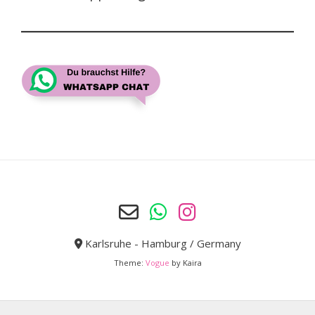
Karlsruhe - Hamburg / Germany
Theme:
Vogue
by Kaira