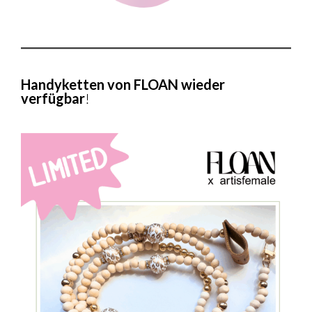
Handyketten von FLOAN wieder
verfügbar
!