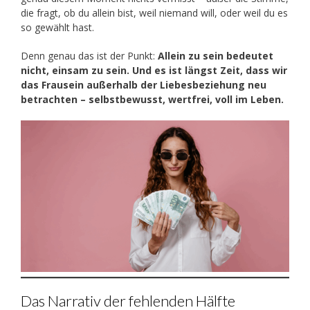
die fragt, ob du allein bist, weil niemand will, oder weil du es
so gewählt hast.
Denn genau das ist der Punkt:
Allein zu sein bedeutet
nicht, einsam zu sein. Und es ist längst Zeit, dass wir
das Frausein außerhalb der Liebesbeziehung neu
betrachten – selbstbewusst, wertfrei, voll im Leben.
Das Narrativ der fehlenden Hälfte