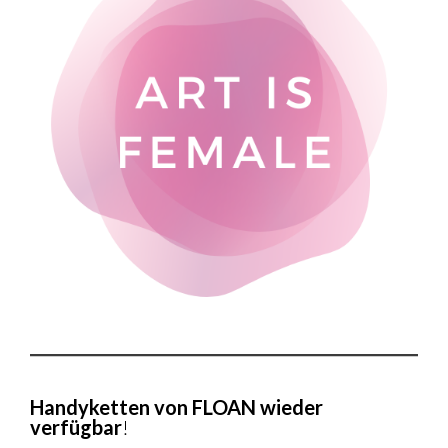
Handyketten von FLOAN wieder
verfügbar
!