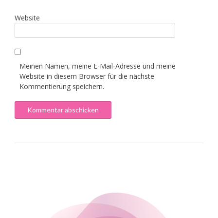
Website
Meinen Namen, meine E-Mail-Adresse und meine
Website in diesem Browser für die nächste
Kommentierung speichern.