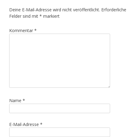
Deine E-Mail-Adresse wird nicht veröffentlicht.
Erforderliche
Felder sind mit
*
markiert
Kommentar
*
Name
*
E-Mail-Adresse
*