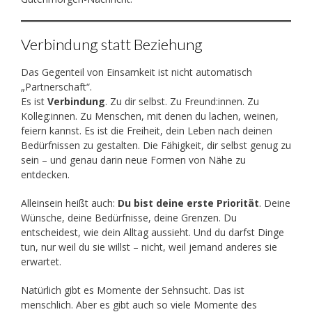
Verbindung statt Beziehung
Das Gegenteil von Einsamkeit ist nicht automatisch
„Partnerschaft“.
Es ist
Verbindung
. Zu dir selbst. Zu Freund:innen. Zu
Kolleg:innen. Zu Menschen, mit denen du lachen, weinen,
feiern kannst. Es ist die Freiheit, dein Leben nach deinen
Bedürfnissen zu gestalten. Die Fähigkeit, dir selbst genug zu
sein – und genau darin neue Formen von Nähe zu
entdecken.
Alleinsein heißt auch:
Du bist deine erste Priorität
. Deine
Wünsche, deine Bedürfnisse, deine Grenzen. Du
entscheidest, wie dein Alltag aussieht. Und du darfst Dinge
tun, nur weil du sie willst – nicht, weil jemand anderes sie
erwartet.
Natürlich gibt es Momente der Sehnsucht. Das ist
menschlich. Aber es gibt auch so viele Momente des