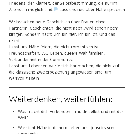
Friedens, der Klarheit, der Selbstbestimmung, die nur im
Alleinsein möglich sind.
Lass uns neu über Nähe sprechen
Wir brauchen neue Geschichten über Frauen ohne
Partner:in. Geschichten, die nicht nach „wird schon noch“
klingen. Sondern nach: „Ich bin hier. Ich bin ich. Und das
reicht.“
Lasst uns Nähe feiern, die nicht romantisch ist.
Freundschaften, WG-Leben, queere Wahlfamilien,
Verbundenheit in der Community.
Lasst uns Lebensentwürfe sichtbar machen, die nicht auf
die klassische Zweierbeziehung angewiesen sind, um
wertvoll zu sein.
Weiterdenken, weiterfühlen:
Was macht dich verbunden – mit dir selbst und mit der
Welt?
Wie sieht Nähe in deinem Leben aus, jenseits von
Romantik?