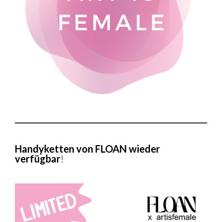
Handyketten von FLOAN wieder
verfügbar
!