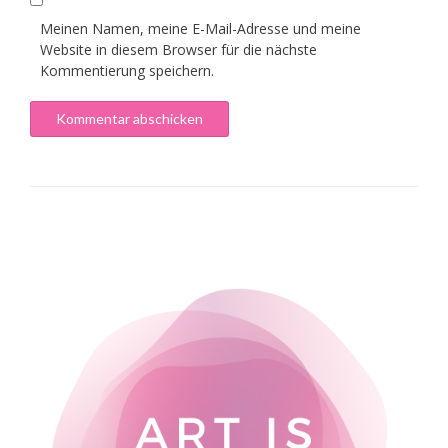
Meinen Namen, meine E-Mail-Adresse und meine
Website in diesem Browser für die nächste
Kommentierung speichern.