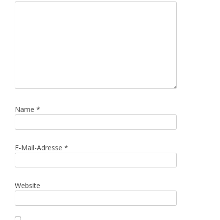
Name
*
E-Mail-Adresse
*
Website