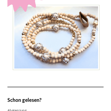
Schon gelesen?
Abgrenzung