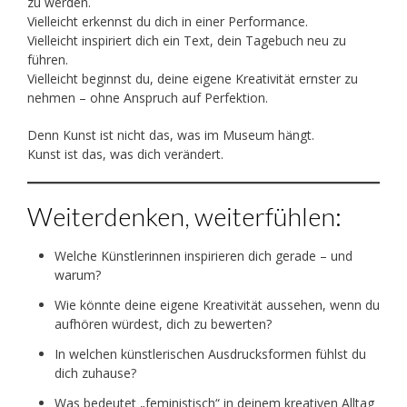
zu werden.
Vielleicht erkennst du dich in einer Performance.
Vielleicht inspiriert dich ein Text, dein Tagebuch neu zu
führen.
Vielleicht beginnst du, deine eigene Kreativität ernster zu
nehmen – ohne Anspruch auf Perfektion.
Denn Kunst ist nicht das, was im Museum hängt.
Kunst ist das, was dich verändert.
Weiterdenken, weiterfühlen:
Welche Künstlerinnen inspirieren dich gerade – und
warum?
Wie könnte deine eigene Kreativität aussehen, wenn du
aufhören würdest, dich zu bewerten?
In welchen künstlerischen Ausdrucksformen fühlst du
dich zuhause?
Was bedeutet „feministisch“ in deinem kreativen Alltag