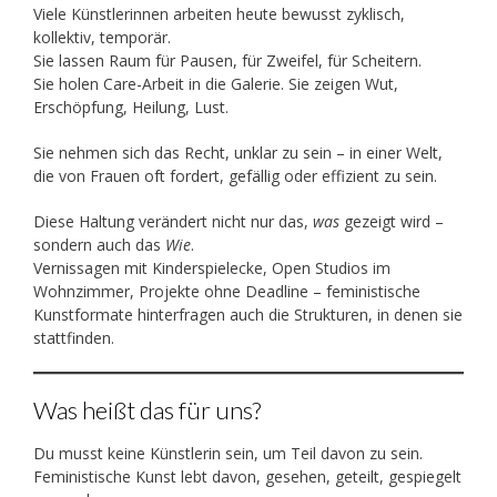
Viele Künstlerinnen arbeiten heute bewusst zyklisch,
kollektiv, temporär.
Sie lassen Raum für Pausen, für Zweifel, für Scheitern.
Sie holen Care-Arbeit in die Galerie. Sie zeigen Wut,
Erschöpfung, Heilung, Lust.
Sie nehmen sich das Recht, unklar zu sein – in einer Welt,
die von Frauen oft fordert, gefällig oder effizient zu sein.
Diese Haltung verändert nicht nur das,
was
gezeigt wird –
sondern auch das
Wie
.
Vernissagen mit Kinderspielecke, Open Studios im
Wohnzimmer, Projekte ohne Deadline – feministische
Kunstformate hinterfragen auch die Strukturen, in denen sie
stattfinden.
Was heißt das für uns?
Du musst keine Künstlerin sein, um Teil davon zu sein.
Feministische Kunst lebt davon, gesehen, geteilt, gespiegelt