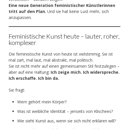
Eine neue Generation feministischer Künstlerinnen
tritt auf den Plan.
Und sie hat keine Lust mehr, sich
anzupassen.
Feministische Kunst heute – lauter, roher,
komplexer
Die feministische Kunst von heute ist vielstimmig. Sie ist
mal zart, mal laut, mal abstrakt, mal politisch.
Sie ist nicht mehr auf einen gemeinsamen Stil festzulegen –
aber auf eine Haltung:
Ich zeige mich. Ich widerspreche.
Ich erschaffe. Ich bin da.
Sie fragt:
Wem gehört mein Körper?
Was ist weibliche Identität – jenseits von Klischees?
Wie sieht Kunst aus, wenn sie sich nicht erklären will?