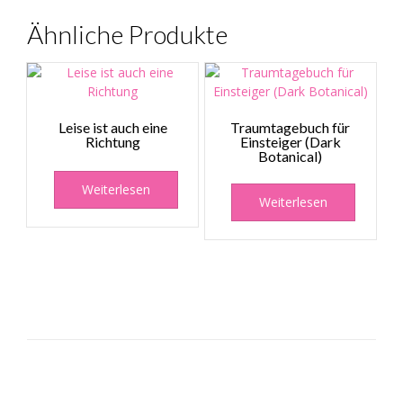
Ähnliche Produkte
Leise ist auch eine
Traumtagebuch für
Richtung
Einsteiger (Dark
Botanical)
Weiterlesen
Weiterlesen