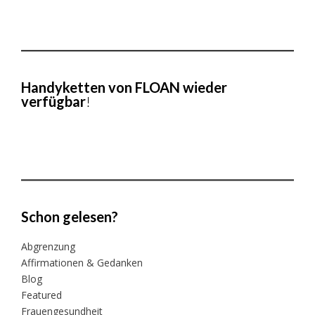
Handyketten von FLOAN wieder
verfügbar
!
Schon gelesen?
Abgrenzung
Affirmationen & Gedanken
Blog
Featured
Frauengesundheit