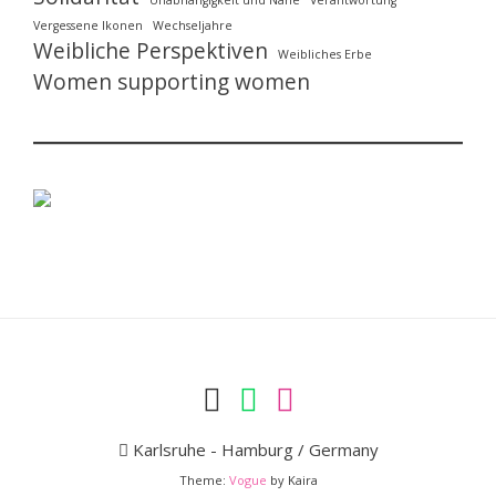
Vergessene Ikonen
Wechseljahre
Weibliche Perspektiven
Weibliches Erbe
Women supporting women
Karlsruhe - Hamburg / Germany
Theme:
Vogue
by Kaira