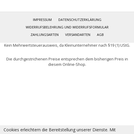
IMPRESSUM
DATENSCHUTZERKLÄRUNG
WIDERRUFSBELEHRUNG UND WIDERRUFSFORMULAR
ZAHLUNGSARTEN
VERSANDARTEN
AGB
Kein Mehrwertsteuerausweis, da Kleinunternehmer nach §19 (1) UStG.
Die durchgestrichenen Preise entsprechen dem bisherigen Preis in
diesem Online-Shop.
Cookies erleichtern die Bereitstellung unserer Dienste. Mit