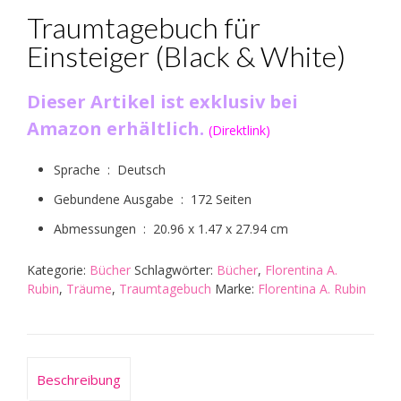
Traumtagebuch für
Einsteiger (Black & White)
Dieser Artikel ist exklusiv bei
Amazon erhältlich.
(Direktlink)
Sprache ‏ : ‎
Deutsch
Gebundene Ausgabe ‏ : ‎
172 Seiten
Abmessungen ‏ : ‎
20.96 x 1.47 x 27.94 cm
Kategorie:
Bücher
Schlagwörter:
Bücher
,
Florentina A.
Rubin
,
Träume
,
Traumtagebuch
Marke:
Florentina A. Rubin
Beschreibung