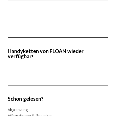
Handyketten von FLOAN wieder
verfügbar
!
Schon gelesen?
Abgrenzung
Affirmationen & Gedanken