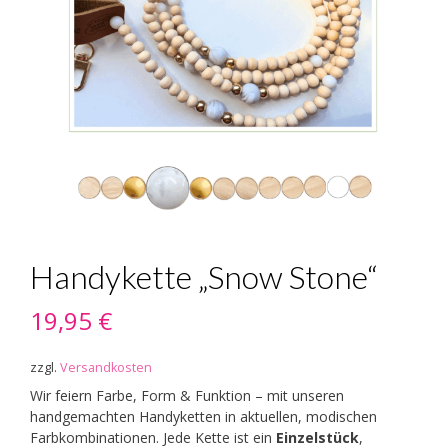
Handykette „Snow Stone“
19,95
€
zzgl.
Versandkosten
Wir feiern Farbe, Form & Funktion – mit unseren
handgemachten Handyketten in aktuellen, modischen
Farbkombinationen. Jede Kette ist ein
Einzelstück
,