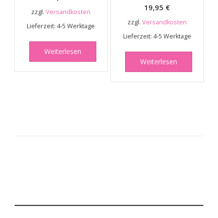
19,95
€
zzgl.
Versandkosten
zzgl.
Versandkosten
Lieferzeit:
4-5 Werktage
Lieferzeit:
4-5 Werktage
Weiterlesen
Weiterlesen