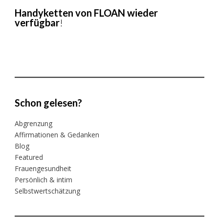
Handyketten von FLOAN wieder
verfügbar
!
Schon gelesen?
Abgrenzung
Affirmationen & Gedanken
Blog
Featured
Frauengesundheit
Persönlich & intim
Selbstwertschätzung