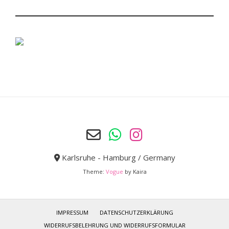
Karlsruhe - Hamburg / Germany
Theme:
Vogue
by Kaira
IMPRESSUM
DATENSCHUTZERKLÄRUNG
WIDERRUFSBELEHRUNG UND WIDERRUFSFORMULAR