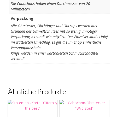
Die Cabochons haben einen Durchmesser von 20
Millimetern.
Verpackung
Alle Ohrstecker, Ohrhänger und Ohrclips werden aus
Gründen des Umweltschutzes mit so wenig unnötiger
Verpackung versandt wie möglich. Der Einzelversand erfolgt
im wattierten Umschlag, es gilt die im Shop einheitliche
Versandpauschale.
Ringe werden in einer kartonierten Schmuckschachtel
versandt.
Ähnliche Produkte