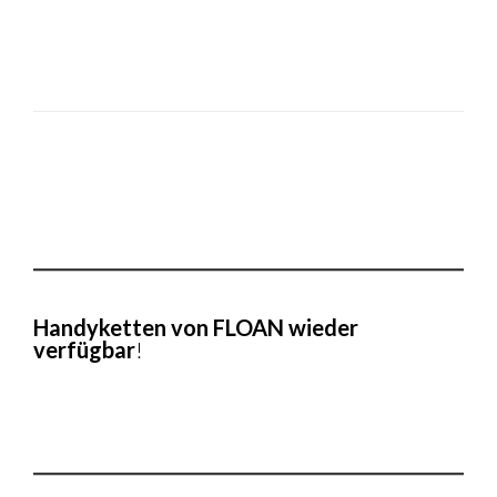
Handyketten von FLOAN wieder
verfügbar
!