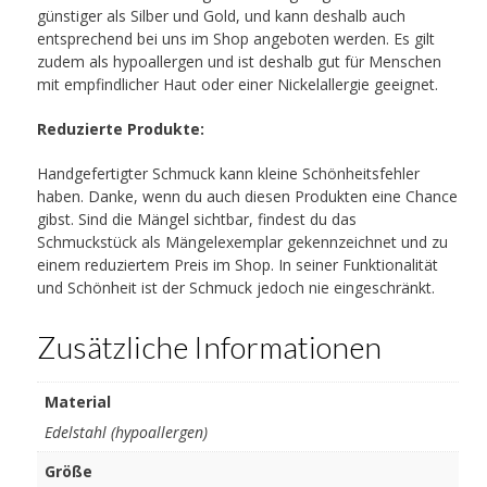
günstiger als Silber und Gold, und kann deshalb auch
entsprechend bei uns im Shop angeboten werden. Es gilt
zudem als hypoallergen und ist deshalb gut für Menschen
mit empfindlicher Haut oder einer Nickelallergie geeignet.
Reduzierte Produkte:
Handgefertigter Schmuck kann kleine Schönheitsfehler
haben. Danke, wenn du auch diesen Produkten eine Chance
gibst. Sind die Mängel sichtbar, findest du das
Schmuckstück als Mängelexemplar gekennzeichnet und zu
einem reduziertem Preis im Shop. In seiner Funktionalität
und Schönheit ist der Schmuck jedoch nie eingeschränkt.
Zusätzliche Informationen
Material
Edelstahl (hypoallergen)
Größe