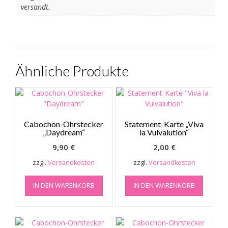
versandt.
Ähnliche Produkte
Cabochon-Ohrstecker
Statement-Karte „Viva
„Daydream“
la Vulvalution“
9,90
€
2,00
€
zzgl.
Versandkosten
zzgl.
Versandkosten
IN DEN WARENKORB
IN DEN WARENKORB