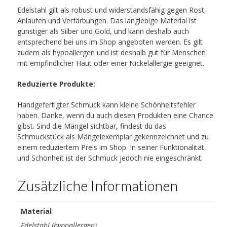
Edelstahl gilt als robust und widerstandsfähig gegen Rost,
Anlaufen und Verfärbungen. Das langlebige Material ist
günstiger als Silber und Gold, und kann deshalb auch
entsprechend bei uns im Shop angeboten werden. Es gilt
zudem als hypoallergen und ist deshalb gut für Menschen
mit empfindlicher Haut oder einer Nickelallergie geeignet.
Reduzierte Produkte:
Handgefertigter Schmuck kann kleine Schönheitsfehler
haben. Danke, wenn du auch diesen Produkten eine Chance
gibst. Sind die Mängel sichtbar, findest du das
Schmuckstück als Mängelexemplar gekennzeichnet und zu
einem reduziertem Preis im Shop. In seiner Funktionalität
und Schönheit ist der Schmuck jedoch nie eingeschränkt.
Zusätzliche Informationen
Material
Edelstahl (hypoallergen)