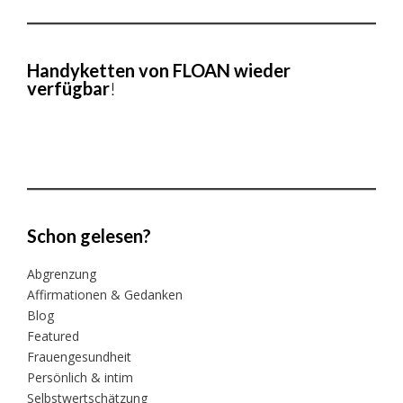
Handyketten von FLOAN wieder
verfügbar
!
Schon gelesen?
Abgrenzung
Affirmationen & Gedanken
Blog
Featured
Frauengesundheit
Persönlich & intim
Selbstwertschätzung