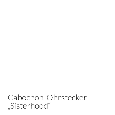
Cabochon-Ohrstecker
„Sisterhood“