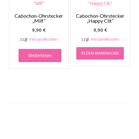
Cabochon-Ohrstecker
Cabochon-Ohrstecker
„Milf“
„Happy Clit“
9,90
€
9,90
€
zzgl.
Versandkosten
zzgl.
Versandkosten
IN DEN WARENKORB
Weiterlesen