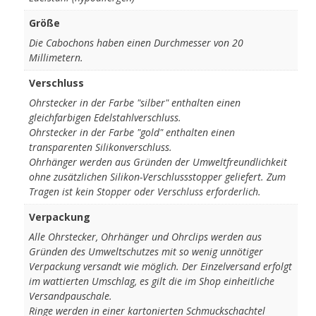
Größe
Die Cabochons haben einen Durchmesser von 20
Millimetern.
Verschluss
Ohrstecker in der Farbe "silber" enthalten einen
gleichfarbigen Edelstahlverschluss.
Ohrstecker in der Farbe "gold" enthalten einen
transparenten Silikonverschluss.
Ohrhänger werden aus Gründen der Umweltfreundlichkeit
ohne zusätzlichen Silikon-Verschlussstopper geliefert. Zum
Tragen ist kein Stopper oder Verschluss erforderlich.
Verpackung
Alle Ohrstecker, Ohrhänger und Ohrclips werden aus
Gründen des Umweltschutzes mit so wenig unnötiger
Verpackung versandt wie möglich. Der Einzelversand erfolgt
im wattierten Umschlag, es gilt die im Shop einheitliche
Versandpauschale.
Ringe werden in einer kartonierten Schmuckschachtel